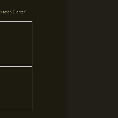
 toten Dichter"