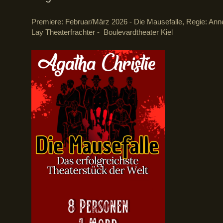
Premiere: Februar/März 2026 - Die Mausefalle, Regie: Ann
Lay Theaterfrachter - Boulevardtheater Kiel