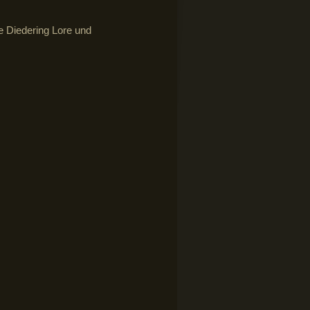
e Diedering Lore und