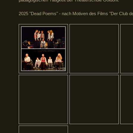
2025 "Dead Poems" - nach Motiven des Films "Der Club der