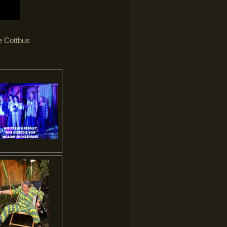
e Cottbus