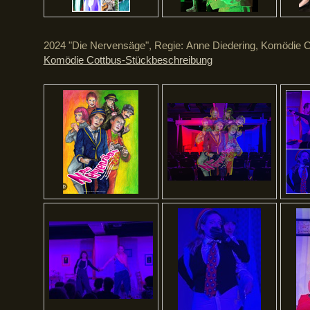
2024 "Die Nervensäge", Regie:
Anne Diedering
, Komödie C
Komödie Cottbus-Stückbeschreibung