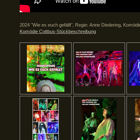
2024 "Wie es euch gefällt", Regie:
Anne Diedering
, Komödi
Komödie Cottbus-Stückbeschreibung